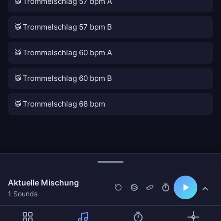
🥁
Trommelschlag 57 bpm A
🥁
Trommelschlag 57 bpm B
🥁
Trommelschlag 60 bpm A
🥁
Trommelschlag 60 bpm B
🥁
Trommelschlag 68 bpm
Aktuelle Mischung
1 Sounds