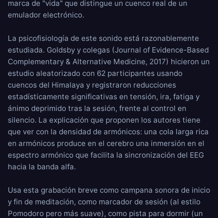
marca de "vida" que distingue un cuenco real de un
emulador electrónico.
La psicofisiología de este sonido está razonablemente
estudiada. Goldsby y colegas (Journal of Evidence-Based
Complementary & Alternative Medicine, 2017) hicieron un
estudio aleatorizado con 62 participantes usando
cuencos del Himalaya y registraron reducciones
estadísticamente significativas en tensión, ira, fatiga y
ánimo deprimido tras la sesión, frente al control en
silencio. La explicación que proponen los autores tiene
que ver con la densidad de armónicos: una cola larga rica
en armónicos produce en el cerebro una inmersión en el
espectro armónico que facilita la sincronización del EEG
hacia la banda alfa.
Usa esta grabación breve como campana sonora de inicio
y fin de meditación, como marcador de sesión (al estilo
Pomodoro pero más suave), como pista para dormir (un